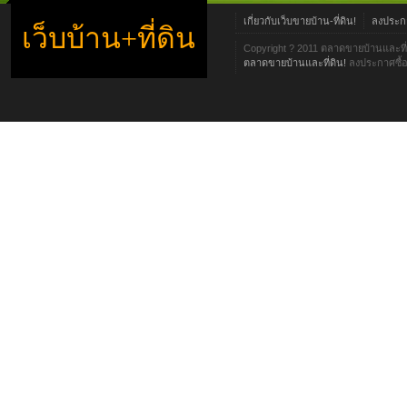
เกี่ยวกับเว็บขายบ้าน-ที่ดิน!
ลงประกา
เว็บบ้าน+ที่ดิน
Copyright ? 2011 ตลาดขายบ้านและที่
ตลาดขายบ้านและที่ดิน!
ลงประกาศซื้อข