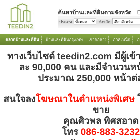
ค้นหาบ้านและที่ดินตามจังหวัด
ประเภท:
จังหวัด:
ตลาดบ้านและที่ดิน
บ้านและที่ดินกรุงเทพ
ภาคกลาง
ภาคเหนือ
ภ
ทางเว็บไซต์ teedin2.com มีผู้เข้
ละ 90,000 คน และมีจำนวนหน้า
ประมาณ 250,000 หน้าต่
สนใจลง
โฆษณาในตำแหน่งพิเศษ
ขาย
คุณศิวพล พิศสอาด
โทร
086-883-3232