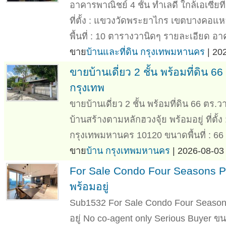
อาคารพาณิชย์ 4 ชั้น ทำเลดี ใกล้เอเซ
ที่ตั้ง : แขวงวัดพระยาไกร เขตบางคอ
พื้นที่ : 10 ตารางวานิดๆ รายละเอียด อาค
ขาย
บ้านและที่ดิน กรุงเทพมหานคร
| 20
ขายบ้านเดี่ยว 2 ชั้น พร้อมที่ดิ
กรุงเทพ
ขายบ้านเดี่ยว 2 ชั้น พร้อมที่ดิน 66 
บ้านสร้างตามหลักฮวงจุ้ย พร้อมอยู่ ที
กรุงเทพมหานคร 10120 ขนาดพื้นที่ : 66
ขาย
บ้าน กรุงเทพมหานคร
| 2026-08-03 
For Sale Condo Four Seasons P
พร้อมอยู่
Sub1532 For Sale Condo Four Seasons
อยู่ No co-agent only Serious Buyer ขน