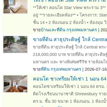
**ให้เช่า คอนโด Star View พระราม 3** ห
อยู่ **รายละเอียดห้อง** • โครงการ: St
ชั้น 14 • 2 ห้องนอน 2 ห้องน้ำ • ห้องมุม วิ
ขาย
บ้านและที่ดิน กรุงเทพมหานคร
| 20
ขายที่ดิน สาธุประดิษฐ์ ใกล้ Centr
ขายที่ดิน สาธุประดิษฐ์ ใกล้ Central พระ
218,000,000 บาท ขายที่ดิน สาธุประดิษ
มหานคร และ ทางพิเศษศรีรัช รายล้อมไป
ขาย
ที่ดิน กรุงเทพมหานคร
| 2026-07-16
คอนโด ชาเทรียมให้เช่า 1 นอน 64 
คอนโดชาเทรียมให้เช่า 1 นอน 64 ตรม. เ
ติดโรงเรียนนานาชาติ Shrewsbury รายละเ
ตร.ม. ชั้น 30 ขนาด 1 ห้องนอน, 1 ห้องน้ำ 