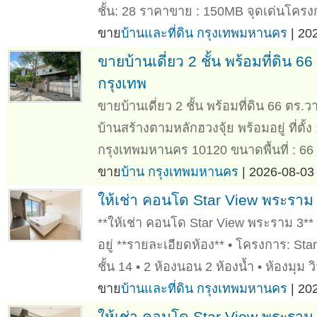
ชั้น: 28 ราคาขาย : 150MB จุดเด่นโครงก
ขาย
บ้านและที่ดิน กรุงเทพมหานคร
| 20
ขายบ้านเดี่ยว 2 ชั้น พร้อมที่ดิ
กรุงเทพ
ขายบ้านเดี่ยว 2 ชั้น พร้อมที่ดิน 66 
บ้านสร้างตามหลักฮวงจุ้ย พร้อมอยู่ ที
กรุงเทพมหานคร 10120 ขนาดพื้นที่ : 66
ขาย
บ้าน กรุงเทพมหานคร
| 2026-08-03 
ให้เช่า คอนโด Star View พระราม 
**ให้เช่า คอนโด Star View พระราม 3** ห
อยู่ **รายละเอียดห้อง** • โครงการ: St
ชั้น 14 • 2 ห้องนอน 2 ห้องน้ำ • ห้องมุม วิ
ขาย
บ้านและที่ดิน กรุงเทพมหานคร
| 20
ให้เช่า คอนโด Star View พระราม 