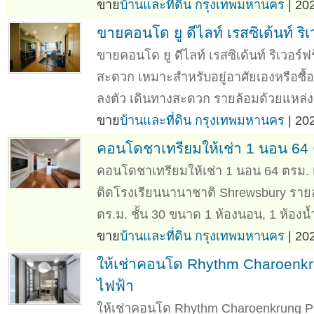
ขาย
บ้านและที่ดิน กรุงเทพมหานคร
| 20
ขายคอนโด ยู ดีไลท์ เรสซิเด้นท์ ริเ
ขายคอนโด ยู ดีไลท์ เรสซิเด้นท์ ริเวอร์ฟ
สะดวก เหมาะสำหรับอยู่อาศัยเองหรือซื้อเ
ลงตัว เดินทางสะดวก รายล้อมด้วยแหล
ขาย
บ้านและที่ดิน กรุงเทพมหานคร
| 20
คอนโดชาเทรียมให้เช่า 1 นอน 64 ต
คอนโดชาเทรียมให้เช่า 1 นอน 64 ตรม. เ
ติดโรงเรียนนานาชาติ Shrewsbury รายละเ
ตร.ม. ชั้น 30 ขนาด 1 ห้องนอน, 1 ห้องน้ำ 
ขาย
บ้านและที่ดิน กรุงเทพมหานคร
| 20
ให้เช่าคอนโด Rhythm Charoenkrung
ไฟฟ้า
ให้เช่าคอนโด Rhythm Charoenkrung Pav