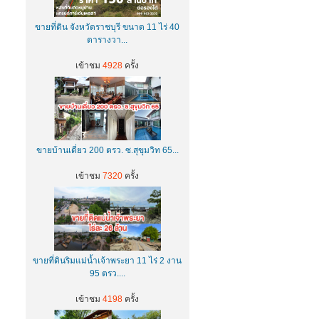
ขายที่ดิน จังหวัดราชบุรี ขนาด 11 ไร่ 40
ตารางวา...
เข้าชม
4928
ครั้ง
ขายบ้านเดี่ยว 200 ตรว. ซ.สุขุมวิท 65...
เข้าชม
7320
ครั้ง
ขายที่ดินริมแม่น้ำเจ้าพระยา 11 ไร่ 2 งาน
95 ตรว....
เข้าชม
4198
ครั้ง