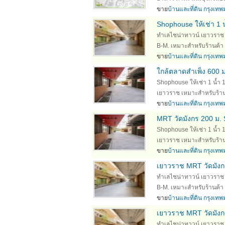
ขาย
บ้านและที่ดิน กรุงเ
Shophouse ให้เช่า 1 
ทำเลไชน่าทาวน์ เยาวราช Sh
B-M. เหมาะสำหรับร้านค้า ค
ขาย
บ้านและที่ดิน กรุงเ
ใกล้ตลาดสำเพ็ง 600 
Shophouse ให้เช่า 1 น้ำ 1
เยาวราช เหมาะสำหรับร้านค้
ขาย
บ้านและที่ดิน กรุงเ
MRT วัดมังกร 200 ม. S
Shophouse ให้เช่า 1 น้ำ 1
เยาวราช เหมาะสำหรับร้านค้
ขาย
บ้านและที่ดิน กรุงเ
เยาวราช MRT วัดมังกร
ทำเลไชน่าทาวน์ เยาวราช Sh
B-M. เหมาะสำหรับร้านค้า ค
ขาย
บ้านและที่ดิน กรุงเ
เยาวราช MRT วัดมังกร
ทำเลไชน่าทาวน์ เยาวราช Sh