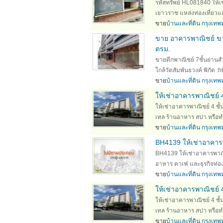
รหัสทรัพย์ HL081840 ให้
เยาวราช แหล่งท่องเที่ยวแล
ขาย
บ้านและที่ดิน กรุงเ
ขาย อาคารพาณิชย์ ขายต
ตรม.
ขายตึกพาณิชย์ 7ชั้นย่านสำเ
ใกล้วัดสัมพันธวงค์ พิกัด 
ขาย
บ้านและที่ดิน กรุงเ
ให้เช่าอาคารพาณิชย์ 
ให้เช่าอาคารพาณิชย์ 4 ช
เทล ร้านอาหาร สปา หรือทำธ
ขาย
บ้านและที่ดิน กรุงเ
BH4139 ให้เช่าอาคา
BH4139 ให้เช่าอาคารพาณ
อาหาร คาเฟ่ และธุรกิจท่อง
ขาย
บ้านและที่ดิน กรุงเ
ให้เช่าอาคารพาณิชย์ 
ให้เช่าอาคารพาณิชย์ 4 ช
เทล ร้านอาหาร สปา หรือทำธ
ขาย
บ้านและที่ดิน กรุงเ