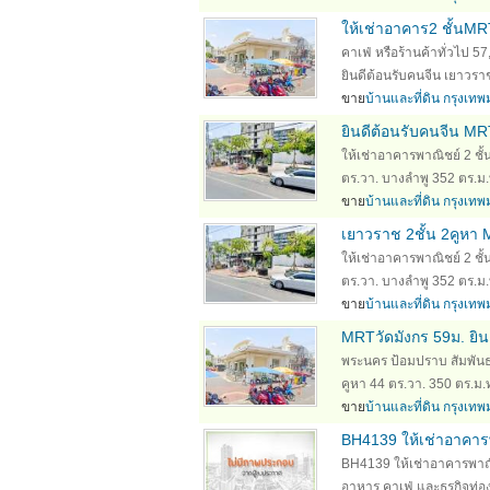
ให้เช่าอาคาร2 ชั้นMR
คาเฟ่ หรือร้านค้าทั่วไป 5
ยินดีต้อนรับคนจีน เยาวรา
ขาย
บ้านและที่ดิน กรุงเ
ยินดีต้อนรับคนจีน MR
ให้เช่าอาคารพาณิชย์ 2 ชั
ตร.วา. บางลำพู 352 ตร.ม.
ขาย
บ้านและที่ดิน กรุงเ
เยาวราช 2ชั้น 2คูหา 
ให้เช่าอาคารพาณิชย์ 2 ชั
ตร.วา. บางลำพู 352 ตร.ม.
ขาย
บ้านและที่ดิน กรุงเ
MRTวัดมังกร 59ม. ยิน
พระนคร ป้อมปราบ สัมพันธว
คูหา 44 ตร.วา. 350 ตร.ม.
ขาย
บ้านและที่ดิน กรุงเ
BH4139 ให้เช่าอาคา
BH4139 ให้เช่าอาคารพาณ
อาหาร คาเฟ่ และธุรกิจท่อง