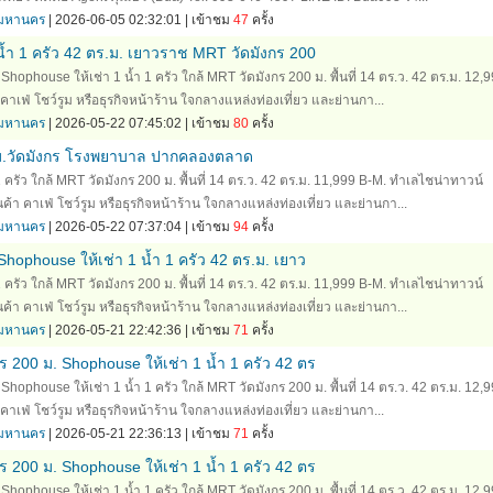
ทพมหานคร
| 2026-06-05 02:32:01 | เข้าชม
47
ครั้ง
น้ำ 1 ครัว 42 ตร.ม. เยาวราช MRT วัดมังกร 200
ophouse ให้เช่า 1 น้ำ 1 ครัว ใกล้ MRT วัดมังกร 200 ม. พื้นที่ 14 ตร.ว. 42 ตร.ม. 12,
าเฟ่ โชว์รูม หรือธุรกิจหน้าร้าน ใจกลางแหล่งท่องเที่ยว และย่านกา...
ทพมหานคร
| 2026-05-22 07:45:02 | เข้าชม
80
ครั้ง
ม.วัดมังกร โรงพยาบาล ปากคลองตลาด
 ครัว ใกล้ MRT วัดมังกร 200 ม. พื้นที่ 14 ตร.ว. 42 ตร.ม. 11,999 B-M. ทำเลไชน่าทาวน์
า คาเฟ่ โชว์รูม หรือธุรกิจหน้าร้าน ใจกลางแหล่งท่องเที่ยว และย่านกา...
ทพมหานคร
| 2026-05-22 07:37:04 | เข้าชม
94
ครั้ง
hophouse ให้เช่า 1 น้ำ 1 ครัว 42 ตร.ม. เยาว
 ครัว ใกล้ MRT วัดมังกร 200 ม. พื้นที่ 14 ตร.ว. 42 ตร.ม. 11,999 B-M. ทำเลไชน่าทาวน์
า คาเฟ่ โชว์รูม หรือธุรกิจหน้าร้าน ใจกลางแหล่งท่องเที่ยว และย่านกา...
ทพมหานคร
| 2026-05-21 22:42:36 | เข้าชม
71
ครั้ง
 200 ม. Shophouse ให้เช่า 1 น้ำ 1 ครัว 42 ตร
ophouse ให้เช่า 1 น้ำ 1 ครัว ใกล้ MRT วัดมังกร 200 ม. พื้นที่ 14 ตร.ว. 42 ตร.ม. 12,
าเฟ่ โชว์รูม หรือธุรกิจหน้าร้าน ใจกลางแหล่งท่องเที่ยว และย่านกา...
ทพมหานคร
| 2026-05-21 22:36:13 | เข้าชม
71
ครั้ง
 200 ม. Shophouse ให้เช่า 1 น้ำ 1 ครัว 42 ตร
ophouse ให้เช่า 1 น้ำ 1 ครัว ใกล้ MRT วัดมังกร 200 ม. พื้นที่ 14 ตร.ว. 42 ตร.ม. 12,