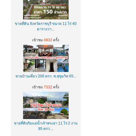
ขายที่ดิน จังหวัดราชบุรี ขนาด 11 ไร่ 40
ตารางวา...
เข้าชม
4932
ครั้ง
ขายบ้านเดี่ยว 200 ตรว. ซ.สุขุมวิท 65...
เข้าชม
7332
ครั้ง
ขายที่ดินริมแม่น้ำเจ้าพระยา 11 ไร่ 2 งาน
95 ตรว....