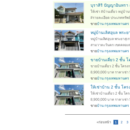
บุราสิริ ปัญญาอินทรา
ให้เช่า #บ้านเดี่ยว หมู่บ
#รายละเอียด ประเภททรัพย์ : 
ขาย
บ้าน กรุงเทพมหานคร
หมู่บ้านเลิศอุบล พระย
หมู่บ้านเลิศอุบล พระยาสุเร
สามวาตะวันตก เขตคลองสา
ขาย
บ้าน กรุงเทพมหานคร
ขายบ้านเดี่ยว 2 ชั้น
ขายบ้านเดี่ยว 2 ชั้น โค
8,900,000 บาท ราคาเช่า 5
ขาย
บ้าน กรุงเทพมหานคร
ให้เช่าบ้าน 2 ชั้น โค
ให้เช่าบ้านเดี่ยว 2 ชั้น
8,900,000 บาท ราคาเช่า 
ขาย
บ้าน กรุงเทพมหานคร
«ก่อนหน้า
1
2
3