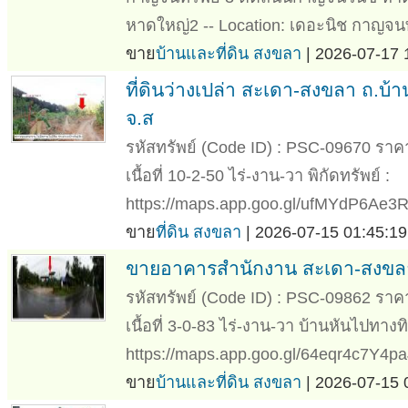
หาดใหญ่2 -- Location: เดอะนิช กาญจนท
ขาย
บ้านและที่ดิน สงขลา
| 2026-07-17 
ที่ดินว่างเปล่า สะเดา-สงขลา ถ.บ้
จ.ส
รหัสทรัพย์ (Code ID) : PSC-09670 ราค
เนื้อที่ 10-2-50 ไร่-งาน-วา พิกัดทรัพย์ :
https://maps.app.goo.gl/ufMYdP6Ae3RH
ขาย
ที่ดิน สงขลา
| 2026-07-15 01:45:19
ขายอาคารสำนักงาน สะเดา-สงขลา 
รหัสทรัพย์ (Code ID) : PSC-09862 ราค
เนื้อที่ 3-0-83 ไร่-งาน-วา บ้านหันไปทางทิ
https://maps.app.goo.gl/64eqr4c7Y4pa
ขาย
บ้านและที่ดิน สงขลา
| 2026-07-15 