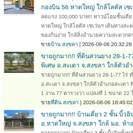
กองบิน 56 หาดใหญ่ ใกล้โลตัส เซเ
ลดแรง 100,000 บาท!! ทาวน์โฮมชั้นเดีย
หาดใหญ่ ใกล้โลตัส เซเว่นฯ เดินทางสะ
ของกินง่าย ใกล้สิ่งอำนวยความสะดวกครบ
ขาย
บ้าน สงขลา
| 2026-08-06 20:32:28
ขายถูกมาก!! ที่ดินสวนยาง 28-1-7
พิเศษ อ.สะเดา จ.สงขลา ใกล้ตัวอ
ขายถูกมาก!! ที่ดินสวนยาง 28-1-77 ไร่
อ.สะเดา จ.สงขลา ใกล้ตัวอำเภอสะเดา ที
1 งาน 77 ตารางวา แปลงที่ 1 ขนาด 22 ไร
ขาย
ที่ดิน สงขลา
| 2026-08-06 18:45:02
ขายถูกมาก!! บ้านเดี่ยว 2 ชั้น บิ้วอ
อ.หาดใหญ่ จ.สงขลา ใกล้ มอ. ห้า
ขายถูกมาก!! บ้านเดี่ยว 2 ชั้น บิ้วอินทั้