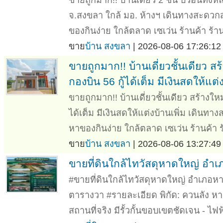
จ.สงขลา ใกล้ มอ. ห้างฯ เดินทางสะดวก
ของกินง่าย ใกล้ตลาด เซเว่น ร้านค้า ร้
ขาย
บ้าน สงขลา
| 2026-08-06 17:26:12
ขายถูกมาก!! บ้านเดี่ยวชั้นเดียว 
กองบิน 56 กู้ได้เต็ม มีเงินสดให้แต่ง
ขายถูกมาก!! บ้านเดี่ยวชั้นเดียว สร้างใ
ได้เต็ม มีเงินสดให้แต่งบ้านเพิ่ม เดินท
หาของกินง่าย ใกล้ตลาด เซเว่น ร้านค้า
ขาย
บ้าน สงขลา
| 2026-08-06 13:27:49
ขายที่ดินใกล้ไทวัสดุหาดใหญ่ อำ
#ขายที่ดินใกล้ไทวัสดุหาดใหญ่ อำเภอหา
ตารางวา #รายละเอียด พิกัด: ควนลัง หา
สถานที่จริง มีรั้วกั้นขอบเขตชัดเจน - ไฟ