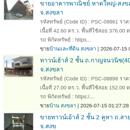
ขายอาคารพาณิชย์ หาดใหญ่-สงข
จ.สงขลา
รหัสทรัพย์ (Code ID) : PSC-09861 ราค
เนื้อที่ 42.60 ตร.ว. พื้นที่ใช้สอย 376.00
รถ พิกัดทรัพย์ : https...
ขาย
บ้านและที่ดิน สงขลา
| 2026-07-15 
ทาวน์เฮ้าส์ 2 ชั้น ถ.กาญจนวนิช(
จ.สงขลา
รหัสทรัพย์ (Code ID) : PSC-08898 ราค
เนื้อที่ 27.00 ตร.ว. พื้นที่ใช้สอย 152.00
รถ พิกัดทรัพย์ : https:/...
ขาย
บ้าน สงขลา
| 2026-07-15 01:27:28
ขายทาวน์เอ้าส์ 2 ชั้น 2 คูหา ถ.
จ.สงข