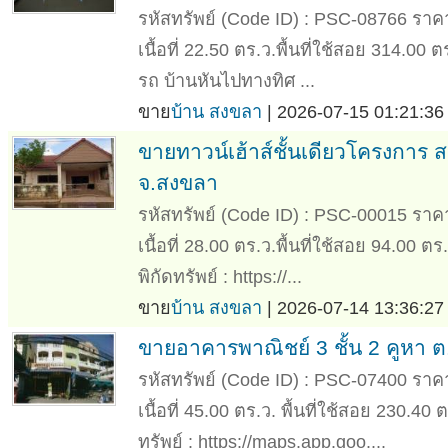
รหัสทรัพย์ (Code ID) : PSC-08766 ราค
เนื้อที่ 22.50 ตร.ว.พื้นที่ใช้สอย 314.00 
รถ บ้านหันไปทางทิศ ...
ขาย
บ้าน สงขลา
| 2026-07-15 01:21:36
ขายทาวน์เฮ้าส์ชั้นเดียวโครงการ 
จ.สงขลา
รหัสทรัพย์ (Code ID) : PSC-00015 ราค
เนื้อที่ 28.00 ตร.ว.พื้นที่ใช้สอย 94.00 ต
พิกัดทรัพย์ : https://...
ขาย
บ้าน สงขลา
| 2026-07-14 13:36:27
ขายอาคารพาณิชย์ 3 ชั้น 2 คูหา 
รหัสทรัพย์ (Code ID) : PSC-07400 ราค
เนื้อที่ 45.00 ตร.ว. พื้นที่ใช้สอย 230.40
ทรัพย์ : https://maps.app.goo....