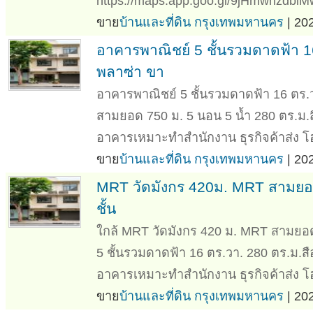
https://maps.app.goo.gl/9jHmwhzdbiMw
ขาย
บ้านและที่ดิน กรุงเทพมหานคร
| 20
อาคารพาณิชย์ 5 ชั้นรวมดาดฟ้า 16
พลาซ่า ขา
อาคารพาณิชย์ 5 ชั้นรวมดาดฟ้า 16 ตร.
สามยอด 750 ม. 5 นอน 5 น้ำ 280 ตร.ม.
อาคารเหมาะทำสำนักงาน ธุรกิจค้าส่ง โฮ
ขาย
บ้านและที่ดิน กรุงเทพมหานคร
| 20
MRT วัดมังกร 420ม. MRT สามยอด
ชั้น
ใกล้ MRT วัดมังกร 420 ม. MRT สามยอด
5 ชั้นรวมดาดฟ้า 16 ตร.วา. 280 ตร.ม.ส
อาคารเหมาะทำสำนักงาน ธุรกิจค้าส่ง โฮ
ขาย
บ้านและที่ดิน กรุงเทพมหานคร
| 20