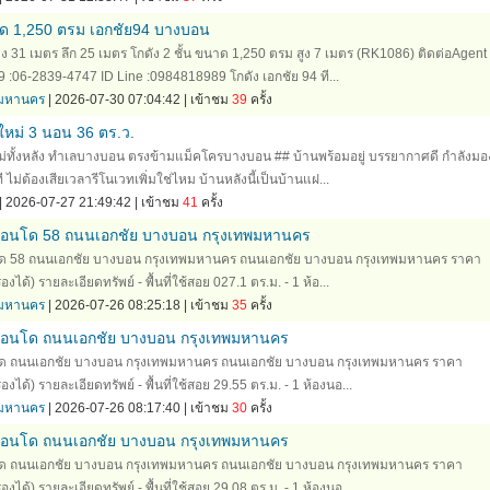
นาด 1,250 ตรม เอกชัย94 บางบอน
้าง 31 เมตร ลึก 25 เมตร โกดัง 2 ชั้น ขนาด 1,250 ตรม สูง 7 เมตร (RK1086) ติดต่อAgent 
9 :06-2839-4747 ID Line :0984818989 โกดัง เอกชัย 94 ที...
ทพมหานคร
| 2026-07-30 07:04:42 | เข้าชม
39
ครั้ง
หม่ 3 นอน 36 ตร.ว.
ม่ทั้งหลัง ทำเลบางบอน ตรงข้ามแม็คโครบางบอน ## บ้านพร้อมอยู่ บรรยากาศดี กำลังม
นที ไม่ต้องเสียเวลารีโนเวทเพิ่มใช่ไหม บ้านหลังนี้เป็นบ้านแฝ...
| 2026-07-27 21:49:42 | เข้าชม
41
ครั้ง
คอนโด 58 ถนนเอกชัย บางบอน กรุงเทพมหานคร
ด 58 ถนนเอกชัย บางบอน กรุงเทพมหานคร ถนนเอกชัย บางบอน กรุงเทพมหานคร ราคา
ด้) รายละเอียดทรัพย์ - พื้นที่ใช้สอย 027.1 ตร.ม. - 1 ห้อ...
ทพมหานคร
| 2026-07-26 08:25:18 | เข้าชม
35
ครั้ง
คอนโด ถนนเอกชัย บางบอน กรุงเทพมหานคร
โด ถนนเอกชัย บางบอน กรุงเทพมหานคร ถนนเอกชัย บางบอน กรุงเทพมหานคร ราคา
ด้) รายละเอียดทรัพย์ - พื้นที่ใช้สอย 29.55 ตร.ม. - 1 ห้องนอ...
ทพมหานคร
| 2026-07-26 08:17:40 | เข้าชม
30
ครั้ง
คอนโด ถนนเอกชัย บางบอน กรุงเทพมหานคร
โด ถนนเอกชัย บางบอน กรุงเทพมหานคร ถนนเอกชัย บางบอน กรุงเทพมหานคร ราคา
ด้) รายละเอียดทรัพย์ - พื้นที่ใช้สอย 29.08 ตร.ม. - 1 ห้องนอ...