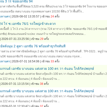
าณ 3 ไร่ ซอยเอกชัย 94
อาคารติดกัน พื้นที่ใช้สอย 5,520 ตรม ที่ดินประมาณ 3 ไร่ ซอยเอกชัย 94 โรงงาน ซอยเอก
บอนเหนือ เขตบางบอน กรุงเทพมหานคร 10150 ที่ดิน 3 ไร่ พื้นที่โร...
ทพมหานคร
| 2026-08-02 13:35:57 | เข้าชม
24
ครั้ง
3-24 ไร่ ซ.เอกชัย 76/1 รถใหญ่เข้าสะดวก
เนื้อที่: 1 ไร่ 3 งาน 24 ตารางวา (รวม 724 ตารางวา) พิกัด: ซอยเอกชัย 76/1 (เข้าซอยเพ
ชัย) ลักษณะถนนหน้าแปลง: ถนนกว้าง รถใหญ่/รถเทรลเลอร์/รถคอนเ...
| 2026-07-31 23:25:56 | เข้าชม
29
ครั้ง
หลังมุม 2 คูหา เอกชัย 76 พร้อมทำธุรกิจทันที
ด่วน อาคารพาณิชย์หลังมุม 2 คูหา เอกชัย 76 พร้อมทำธุรกิจทันที . TPI-3321 . หมู่บ้าน
หมู่บ้านSK ซอยเอกชัย76 ถนนเอกชัย แขวงบางบอน เขตบางบอน กรุงเท...
ทพมหานคร
| 2026-07-31 16:54:06 | เข้าชม
33
ครั้ง
ื่นแกรนด์ เอกชัย บางบอน แต่งสวย 100 ตร.วา 4นอน ใกล้กัลปพฤกษ์
นด์ เอกชัย บางบอน แต่งสวย จัดฮวงจุ้ยแล้ว 100 ตร.วา 4นอน ใกล้กัลปพฤกษ์ บ้านเดี่ยว 2 
สอย 222 ตร.ม. 4 ห้องนอน | 4 ห้องน้ำ ห้องแม่บ้าน ...
| 2026-07-31 13:15:54 | เข้าชม
38
ครั้ง
ื่นแกรนด์ เอกชัย บางบอน แต่งสวย 100 ตร.วา 4นอน ใกล้กัลปพฤกษ์
นด์ เอกชัย บางบอน แต่งสวย จัดฮวงจุ้ยแล้ว 100 ตร.วา 4นอน ใกล้กัลปพฤกษ์ บ้านเดี่ยว 2 
สอย 222 ตร.ม. 4 ห้องนอน | 4 ห้องน้ำ ห้องแม่บ้าน ...
| 2026-07-31 12:33:47 | เข้าชม
37
ครั้ง