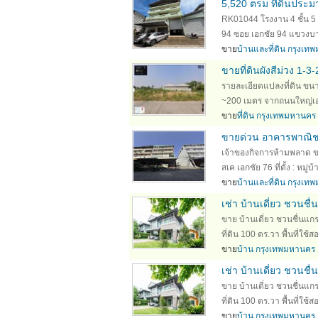
5,520 ตรม ที่ดินประม
RK01044 โรงงาน 4 ชั้น 5 
94 ซอย เอกชัย 94 แขวงบาง
ขาย
บ้านและที่ดิน กรุงเ
ขายที่ดินผังสีม่วง 1-
รายละเอียดแปลงที่ดิน ขนาด
~200 เมตร จากถนนใหญ่เอก
ขาย
ที่ดิน กรุงเทพมหานคร
ขายด่วน อาคารพาณิชย์
เจ้าของกิจการห้ามพลาด ขาย
สเค เอกชัย 76 ที่ตั้ง : 
ขาย
บ้านและที่ดิน กรุงเ
เช่า บ้านเดี่ยว ชวนช
ขาย บ้านเดี่ยว ชวนชื่นแกร
ที่ดิน 100 ตร.วา พื้นที่ใช้
ขาย
บ้าน กรุงเทพมหานคร
เช่า บ้านเดี่ยว ชวนช
ขาย บ้านเดี่ยว ชวนชื่นแกร
ที่ดิน 100 ตร.วา พื้นที่ใช้
ขาย
บ้าน กรุงเทพมหานคร