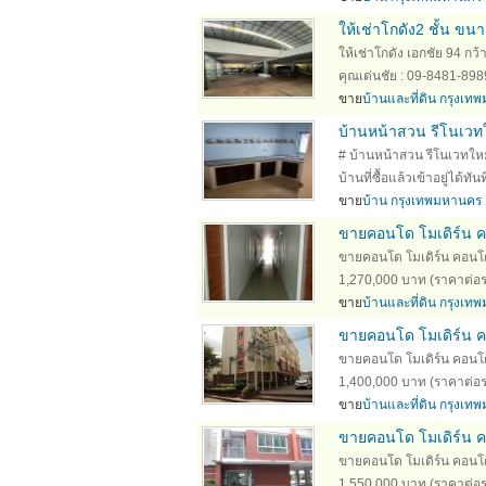
ให้เช่าโกดัง2 ชั้น ข
ให้เช่าโกดัง เอกชัย 94 กว
คุณเด่นชัย : 09-8481-898
ขาย
บ้านและที่ดิน กรุงเ
บ้านหน้าสวน รีโนเวทใ
# บ้านหน้าสวน รีโนเวทให
บ้านที่ซื้อแล้วเข้าอยู่ได้ทั
ขาย
บ้าน กรุงเทพมหานคร
ขายคอนโด โมเดิร์น 
ขายคอนโด โมเดิร์น คอนโ
1,270,000 บาท (ราคาต่อรองไ
ขาย
บ้านและที่ดิน กรุงเ
ขายคอนโด โมเดิร์น 
ขายคอนโด โมเดิร์น คอน
1,400,000 บาท (ราคาต่อรองไ
ขาย
บ้านและที่ดิน กรุงเ
ขายคอนโด โมเดิร์น 
ขายคอนโด โมเดิร์น คอน
1,550,000 บาท (ราคาต่อรองไ