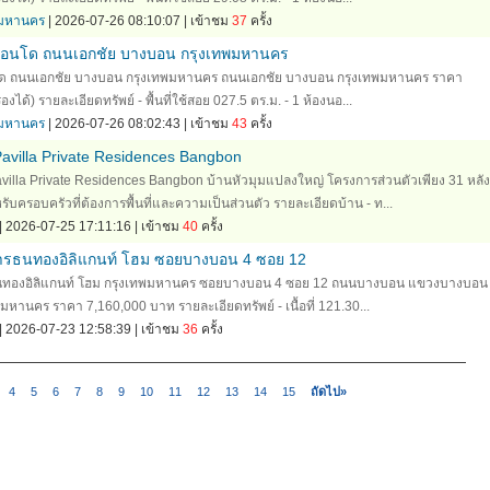
ทพมหานคร
| 2026-07-26 08:10:07 | เข้าชม
37
ครั้ง
คอนโด ถนนเอกชัย บางบอน กรุงเทพมหานคร
โด ถนนเอกชัย บางบอน กรุงเทพมหานคร ถนนเอกชัย บางบอน กรุงเทพมหานคร ราคา
ด้) รายละเอียดทรัพย์ - พื้นที่ใช้สอย 027.5 ตร.ม. - 1 ห้องนอ...
ทพมหานคร
| 2026-07-26 08:02:43 | เข้าชม
43
ครั้ง
 Pavilla Private Residences Bangbon
 Pavilla Private Residences Bangbon บ้านหัวมุมแปลงใหญ่ โครงการส่วนตัวเพียง 31 หลัง
ับครอบครัวที่ต้องการพื้นที่และความเป็นส่วนตัว รายละเอียดบ้าน - ท...
| 2026-07-25 17:11:16 | เข้าชม
40
ครั้ง
การธนทองอิลิแกนท์ โฮม ซอยบางบอน 4 ซอย 12
ธนทองอิลิแกนท์ โฮม กรุงเทพมหานคร ซอยบางบอน 4 ซอย 12 ถนนบางบอน แขวงบางบอน
หานคร ราคา 7,160,000 บาท รายละเอียดทรัพย์ - เนื้อที่ 121.30...
| 2026-07-23 12:58:39 | เข้าชม
36
ครั้ง
4
5
6
7
8
9
10
11
12
13
14
15
ถัดไป»