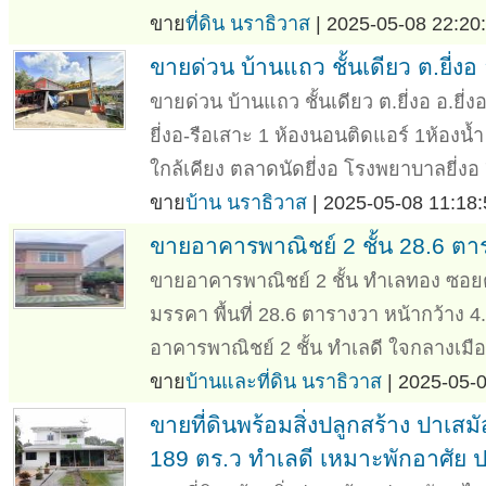
ขาย
ที่ดิน นราธิวาส
| 2025-05-08 22:20:
ขายด่วน บ้านแถว ชั้นเดียว ต.ยี่งอ 
ขายด่วน บ้านแถว ชั้นเดียว ต.ยี่งอ อ.ยี
ยี่งอ-รือเสาะ 1 ห้องนอนติดแอร์ 1ห้องน้
ใกล้เคียง ตลาดนัดยี่งอ โรงพยาบาลยี่งอ 7
ขาย
บ้าน นราธิวาส
| 2025-05-08 11:18:
ขายอาคารพาณิชย์ 2 ชั้น 28.6 ตา
ขายอาคารพาณิชย์ 2 ชั้น ทำเลทอง ซ
มรรคา พื้นที่ 28.6 ตารางวา หน้ากว้าง 
อาคารพาณิชย์ 2 ชั้น ทำเลดี ใจกลางเมือง
ขาย
บ้านและที่ดิน นราธิวาส
| 2025-05-0
ขายที่ดินพร้อมสิ่งปลูกสร้าง ปาเสมั
189 ตร.ว ทำเลดี เหมาะพักอาศัย