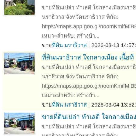
ขายที่ดินเปล่า ทำเลดี ใจกลางเมืองนราธิ
นราธิวาส จังหวัดนราธิวาส พิกัด:
https://maps.app.goo.gl/noomKmifMiBB
เหมาะสำหรับ: สร้างบ้า...
ขาย
ที่ดิน นราธิวาส
| 2026-03-13 14:57:
ที่ดินนราธิวาส ใจกลางเมือง เนื้อ
ขายที่ดินเปล่า ทำเลดี ใจกลางเมืองนราธิ
นราธิวาส จังหวัดนราธิวาส พิกัด:
https://maps.app.goo.gl/noomKmifMiBB
เหมาะสำหรับ: สร้างบ้า...
ขาย
ที่ดิน นราธิวาส
| 2026-03-04 13:52:
ขายที่ดินเปล่า ทำเลดี ใจกลางเมื
ขายที่ดินเปล่า ทำเลดี ใจกลางเมืองนราธิ
นราธิวาส จังหวัดนราธิวาส พิกัด: