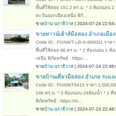
พื้นที่ใช้สอย 151.2 ตร.ม. * 3 ห้องนอน 2
ตะวันออกเฉียงเหนือ พิกั...
ขาย
บ้าน นราธิวาส
| 2024-07-24 22:54:
ขายทาวน์เฮ้าส์มือสอง อำเภอเมื
Code ID : PGNWT-LB-A-660001 ราคา 1,6
พื้นที่ใช้สอย 96 ตร.ม. * 2 ห้องนอน 1 ห้
เหนือ พิกัดทรัพย์ : https:...
ขาย
บ้าน นราธิวาส
| 2024-07-24 22:48:
ขายบ้านเดี่ยวมือสอง อำเภอ ระแง
Code ID : PGNWT5415 ราคา 1,500,000 บา
246 ตร.ม. * 3 ห้องนอน 24ห้องน้ำ * 1 ท
พิกัดทรัพย์ : https://m...
ขาย
บ้าน นราธิวาส
| 2024-07-23 22:48: