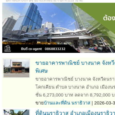
ผลการค้นหาประกาศขายบ้านและที่ดิน 85 รายการ (0.03 วินาที)
ขายอาคารพาณิชย์ บางนาค จังหวี
พิเศษ
ขายอาคารพาณิชย์ บางนาค จังหวีดนราธ
โคกเคียน ตำบล บางนาค อำเภอ เมืองนร
ชั่น 6,273,000 บาท ลดจาก 8,792,000 บา
ขาย
บ้านและที่ดิน นราธิวาส
| 2026-03-3
ที่ดินนราธิวาส อำเภอเมืองนราธิว