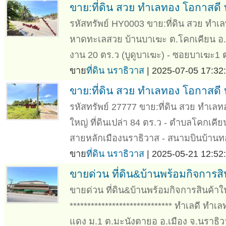
ขาย:ที่ดิน สวย ทำเลทอง โอกาสดี
รหัสทรัพย์ HY0003 ขาย:ที่ดิน สวย ทำเล
หาดทะเลสวย บ้านบาเฆะ ต.โคกเคียน อ.เมื
งาน 20 ตร.ว (บูดูบาเฆะ) - ซอยบาเฆะ1 
ขาย
ที่ดิน นราธิวาส
| 2025-07-05 17:32:
ขาย:ที่ดิน สวย ทำเลทอง โอกาสดี 
รหัสทรัพย์ 27777 ขาย:ที่ดิน สวย ทำเล
ใหญ่ ที่ดินเปล่า 84 ตร.ว - ตำบลโคกเคีย
สายหลักเมืองนราธิวาส - สนามบินบ้านทอ
ขาย
ที่ดิน นราธิวาส
| 2025-05-21 12:52:
ขายด่วน ที่ดิน&บ้านพร้อมกิจการสิ
ขายด่วน ที่ดิน&บ้านพร้อมกิจการสินค้าใ
***************************** ทำเลดี 
แดง ม.1 ต.มะนังตายอ อ.เมือง จ.นราธิว