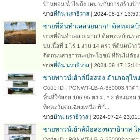
บ้านทอน น้ำไฟถึง เหมาะกับการสร้างบ้าน
ขาย
ที่ดิน นราธิวาส
| 2024-08-17 13:59:
ขายที่ดินทําเลสวยมาก!! ติดทะเลบ
ขายที่ดินทําเลสวยมาก!! ติดทะเลบ้านทอน 
บนเนื้อที่ 1 ไร่ 1 งาน 14 ตรว ที่ดินหน
ติดถนนสาธารณะประโยชน์ ที่ดินไม่ต้องถ
ขาย
ที่ดิน นราธิวาส
| 2024-08-17 13:11:
ขายทาวน์เฮ้าส์มือสอง อำเภอสุไ
Code ID : PGNWT-LB-A-650003 ราคา 1,2
พื้นที่ใช้สอย 106.95 ตร.ม. * 2 ห้องนอน 
ทิศตะวันตกเฉียงเหนือ พิกั...
ขาย
บ้าน นราธิวาส
| 2024-07-24 23:01:
ขายทาวน์เฮ้าส์มือสองนราธิวาส โ
Code ID : PGNWT-LB-A-650002 ราคา 1,6