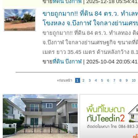
ขาย
ที่ดิน บึงกาฬ
| 2025-12-18 05:54:41
ขายถูกมาก!! ที่ดิน 84 ตร.ว. ทำเล
โขงหลง จ.บึงกาฬ ใจกลางย่านเศร
ขายถูกมาก!! ที่ดิน 84 ตร.ว. ทำเลทอง 
จ.บึงกาฬ ใจกลางย่านเศรษฐกิจ ขนาดที่ดิ
เมตร ยาว 35.45 เมตร ด้านหลังกว้าง 8.17
ขาย
ที่ดิน บึงกาฬ
| 2025-10-04 20:05:41
«ก่อนหน้า
1
2
3
4
5
6
7
8
9
10