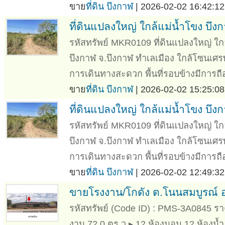
ขาย
ที่ดิน บึงกาฬ
| 2026-02-02 16:42:12
ที่ดินแปลงใหญ่ ใกล้แม่น้ำโขง บึง
รหัสทรัพย์ MKR0109 ที่ดินแปลงใหญ่ ใกล
บึงกาฬ จ.บึงกาฬ ทำเลเมือง ใกล้โซนเศ
การเดินทางสะดวก พื้นที่รอบข้างมีการถ
ขาย
ที่ดิน บึงกาฬ
| 2026-02-02 15:25:08
ที่ดินแปลงใหญ่ ใกล้แม่น้ำโขง บึง
รหัสทรัพย์ MKR0109 ที่ดินแปลงใหญ่ ใกล
บึงกาฬ จ.บึงกาฬ ทำเลเมือง ใกล้โซนเศ
การเดินทางสะดวก พื้นที่รอบข้างมีการถ
ขาย
ที่ดิน บึงกาฬ
| 2026-02-02 12:49:32
ขายโรงงาน/โกดัง ต.โนนสมบูรณ์ อ
รหัสทรัพย์ (Code ID) : PMS-3A0845 ราคา
งาน 72.0 ตร.ว ▸ 12 ห้องนอน 12 ห้องน้ำ