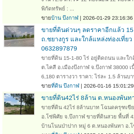
พิกัดทรัพย์ : ...
ขาย
บ้าน บึงกาฬ
| 2026-01-29 23:16:36
ขายที่ดินด่วนๆ ลดราคาอีกแล้ว 15 ไ
ถ.ชยางกูร และใกล้แหล่งท่องเที่ย
0632897879
ขายที่ดิน 15-1-80 ไร่ อยู่ติดถนน และใก
ต.ไคสี อ.เมืองบึงกาฬ จ.บึงกาฬ 38000 เนื
6,180 ตารางวา ราคา: ไร่ละ 1.5 ล้านบาท
ขาย
ที่ดิน บึงกาฬ
| 2026-01-16 15:01:29
ขายที่ดิน42ไร่ 8ล้าน ต.หนองพันทา
ขายที่ดิน 42ไร่ 8ล้านบาท โฉนดครุฑเข
อ.โซ่พิศัย จ.บึงกาฬ ขายที่ดินสวย พื้นที่
บ้านโนนป่าปาก หมู่ 6 ต.หนองพันทา อ.โซ่