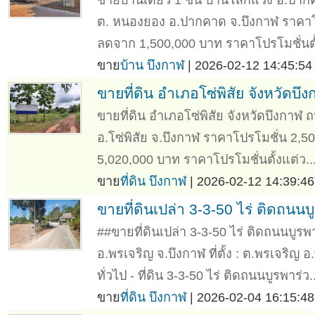
ต. หนองยอง อ.ปากคาด จ.บึงกาฬ ราคาโ
ลดจาก 1,500,000 บาท ราคาโปรโมชั่นตั้
ขาย
บ้าน บึงกาฬ
| 2026-02-12 14:45:54
ขายที่ดิน อำเภอโซ่พิสัย จังหวัดบึ
ขายที่ดิน อำเภอโซ่พิสัย จังหวัดบึงกาฬ ถ
อ.โซ่พิสัย จ.บึงกาฬ ราคาโปรโมชั่น 2,
5,020,000 บาท ราคาโปรโมชั่นตั้งแต่ว..
ขาย
ที่ดิน บึงกาฬ
| 2026-02-12 14:39:46
ขายที่ดินเปล่า 3-3-50 ไร่ ติดถนน
##ขายที่ดินเปล่า 3-3-50 ไร่ ติดถนนบูร
อ.พรเจริญ จ.บึงกาฬ ที่ตั้ง : ต.พรเจริ
ทั่วไป - ที่ดิน 3-3-50 ไร่ ติดถนนบูรพาร่ว..
ขาย
ที่ดิน บึงกาฬ
| 2026-02-04 16:15:48