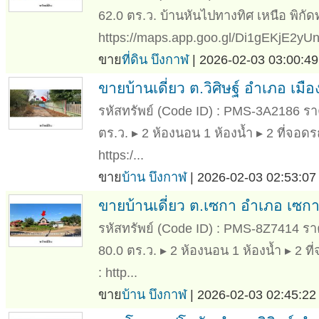
62.0 ตร.ว. บ้านหันไปทางทิศ เหนือ พิกัดท
https://maps.app.goo.gl/Di1gEKjE2yU
ขาย
ที่ดิน บึงกาฬ
| 2026-02-03 03:00:49
ขายบ้านเดี่ยว ต.วิศิษฐ์ อำเภอ เมื
รหัสทรัพย์ (Code ID) : PMS-3A2186 ราคา
ตร.ว. ▸ 2 ห้องนอน 1 ห้องน้ำ ▸ 2 ที่จอดร
https:/...
ขาย
บ้าน บึงกาฬ
| 2026-02-03 02:53:07
ขายบ้านเดี่ยว ต.เซกา อำเภอ เซกา
รหัสทรัพย์ (Code ID) : PMS-8Z7414 ราคา
80.0 ตร.ว. ▸ 2 ห้องนอน 1 ห้องน้ำ ▸ 2 ที
: http...
ขาย
บ้าน บึงกาฬ
| 2026-02-03 02:45:22