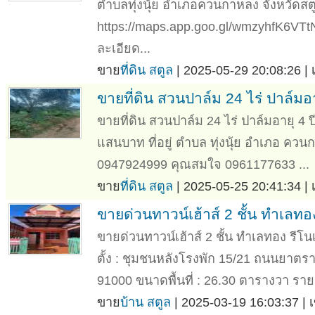
ตำบลทุ่งนุ้ย อำเภอควนกาหลง จังหวัดสต
https://maps.app.goo.gl/wmzyhfK6VTtNL
ละเอียด...
ขาย
ที่ดิน สตูล
| 2025-05-29 20:08:26 |
ขายที่ดิน สวนปาล์ม 24 ไร่ ปาล์มอา
ขายที่ดิน สวนปาล์ม 24 ไร่ ปาล์มอายุ 4 ป
แสนบาท ที่อยู่ ตำบล ทุ่งนุ้ย อำเภอ ควน
0947924999 คุณสมใจ 0961177633 ...
ขาย
ที่ดิน สตูล
| 2025-05-25 20:41:34 |
ขายด่วนทาวน์เฮ้าส์ 2 ชั้น ทำเลทอ
ขายด่วนทาวน์เฮ้าส์ 2 ชั้น ทำเลทอง รีโนเ
ตั้ง : ชุมชนหลังโรงพัก 15/21 ถนนยาตราส
91000 ขนาดพื้นที่ : 26.30 ตารางวา รายล
ขาย
บ้าน สตูล
| 2025-03-19 16:03:37 | 