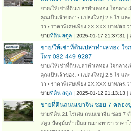
ขาย/ให้เช่าที่ดินเปล่าทำเลทอง ใจกลางเม
คุณเป็นเจ้าของ: • แปลงใหญ่ 2.5 ไร่ และ 
วา • ราคาพิเศษเพียง 2X,XXX บาท/ตร.วา 
ขาย
ที่ดิน สตูล
| 2025-01-17 21:37:31 |
ขาย/ให้เช่าที่ดินเปล่าทำเลทอง ใจ
โทร 082-449-9287
ขาย/ให้เช่าที่ดินเปล่าทำเลทอง ใจกลางเม
คุณเป็นเจ้าของ: • แปลงใหญ่ 2.5 ไร่ และ 
วา • ราคาพิเศษเพียง 2X,XXX บาท/ตร.วา 
ขาย
ที่ดิน สตูล
| 2025-01-12 21:13:13 |
ขายที่ดินถนนเขาจีน ซอย 7 คลองขุ
ขายที่ดิน 21 ไร่เศษ ถนนเขาจีน ซอย 7 
สตูล ปัจจุบันทำเป็นสวนยางพารา ราคา