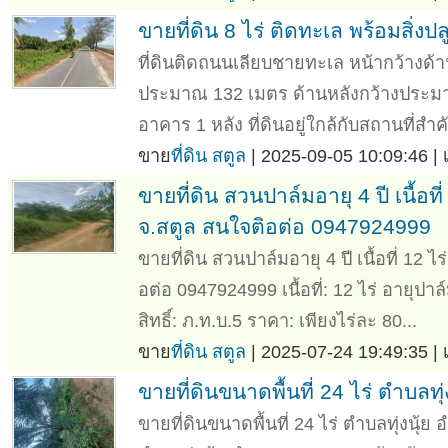
ขายที่ดิน 8 ไร่ ติดทะเล พร้อมสิ่งปล
ที่ดินติดถนนเลียบชายทะเล หน้ากว้าง
ประมาณ 132 เมตร ด้านหลังกว้างประมา
อาคาร 1 หลัง ที่ดินอยู่ใกล้กับสถานที่สำคั
ขาย
ที่ดิน สตูล
| 2025-09-05 10:09:46 |
ขายที่ดิน สวนปาล์มอายุ 4 ปี เนื้อที
จ.สตูล สนใจติอต่อ 0947924999
ขายที่ดิน สวนปาล์มอายุ 4 ปี เนื้อที่ 12 
อต่อ 0947924999 เนื้อที่: 12 ไร่ อายุปาล
สิทธิ์: ภ.ท.บ.5 ราคา: เพียงไร่ละ 80...
ขาย
ที่ดิน สตูล
| 2025-07-24 19:49:35 |
ขายที่ดินขนาดพื้นที่ 24 ไร่ ตำบล
ขายที่ดินขนาดพื้นที่ 24 ไร่ ตำบลทุ่งนุ้ย