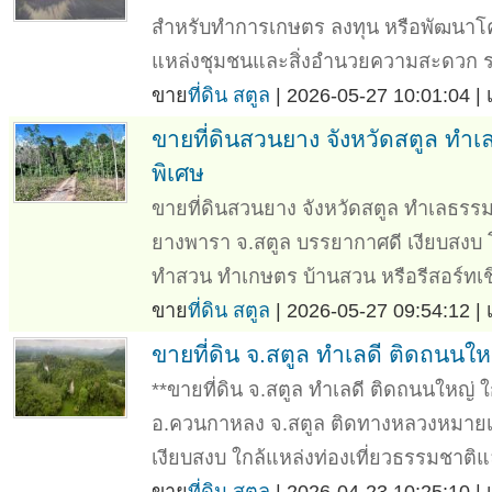
สำหรับทำการเกษตร ลงทุน หรือพัฒนาโ
แหล่งชุมชนและสิ่งอำนวยความสะดวก รายละเ
ขาย
ที่ดิน สตูล
| 2026-05-27 10:01:04 |
ขายที่ดินสวนยาง จังหวัดสตูล ทำ
พิเศษ
ขายที่ดินสวนยาง จังหวัดสตูล ทำเลธรรม
ยางพารา จ.สตูล บรรยากาศดี เงียบสงบ
ทำสวน ทำเกษตร บ้านสวน หรือรีสอร์ทเช
ขาย
ที่ดิน สตูล
| 2026-05-27 09:54:12 |
ขายที่ดิน จ.สตูล ทำเลดี ติดถนนใ
**ขายที่ดิน จ.สตูล ทำเลดี ติดถนนใหญ่ ใกล้
อ.ควนกาหลง จ.สตูล ติดทางหลวงหมายเ
เงียบสงบ ใกล้แหล่งท่องเที่ยวธรรมชาติ
ขาย
ที่ดิน สตูล
| 2026-04-23 10:25:10 |