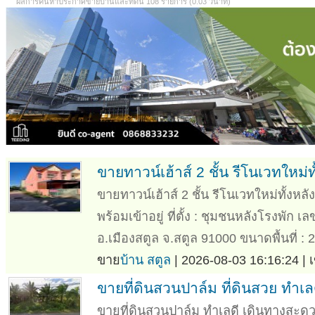
ผลการค้นหาประกาศขายบ้านและที่ดิน 108 รายการ (0.03 วินาที)
ขายทาวน์เฮ้าส์ 2 ชั้น รีโนเวทใหม่ท
ขายทาวน์เฮ้าส์ 2 ชั้น รีโนเวทใหม่ทั้งหล
พร้อมเข้าอยู่ ที่ตั้ง : ชุมชนหลังโรงพัก 
อ.เมืองสตูล จ.สตูล 91000 ขนาดพื้นที่ : 2
ขาย
บ้าน สตูล
| 2026-08-03 16:16:24 | 
ขายที่ดินสวนปาล์ม ที่ดินสวย ทำเ
ขายที่ดินสวนปาล์ม ทำเลดี เดินทางสะดว