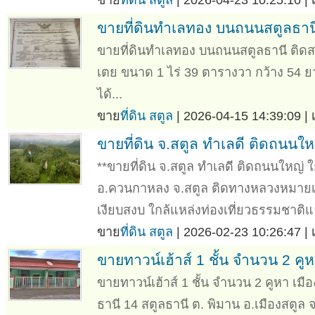
ขายที่ดินทำเลทอง บนถนนสตูลธานี
ขายที่ดินทำเลทอง บนถนนสตูลธานี ติด
เตย ขนาด 1 ไร่ 39 ตารางวา กว้าง 54 
ได้...
ขาย
ที่ดิน สตูล
| 2026-04-15 14:39:09 |
ขายที่ดิน จ.สตูล ทำเลดี ติดถนนใ
**ขายที่ดิน จ.สตูล ทำเลดี ติดถนนใหญ่ ใกล้
อ.ควนกาหลง จ.สตูล ติดทางหลวงหมายเ
เงียบสงบ ใกล้แหล่งท่องเที่ยวธรรมชาติ
ขาย
ที่ดิน สตูล
| 2026-02-23 10:26:47 |
ขายทาวน์เฮ้าส์ 1 ชั้น จำนวน 2 คู
ขายทาวน์เฮ้าส์ 1 ชั้น จำนวน 2 คูหา เ
ธานี 14 สตูลธานี ต. พิมาน อ.เมืองสตูล