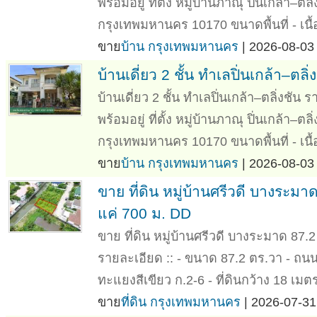
พร้อมอยู่ ที่ตั้ง หมู่บ้านภาณุ ปิ่นเกล้า
กรุงเทพมหานคร 10170 ขนาดพื้นที่ - เนื้อ
ขาย
บ้าน กรุงเทพมหานคร
| 2026-08-03 
บ้านเดี่ยว 2 ชั้น ทำเลปิ่นเกล้า–ตลิ
บ้านเดี่ยว 2 ชั้น ทำเลปิ่นเกล้า–ตลิ่งชัน 
พร้อมอยู่ ที่ตั้ง หมู่บ้านภาณุ ปิ่นเกล้า
กรุงเทพมหานคร 10170 ขนาดพื้นที่ - เนื้อ
ขาย
บ้าน กรุงเทพมหานคร
| 2026-08-03 
ขาย ที่ดิน หมู่บ้านศรีวดี บางระ
แค่ 700 ม. DD
ขาย ที่ดิน หมู่บ้านศรีวดี บางระมาด 87.
รายละเอียด :: - ขนาด 87.2 ตร.วา - ถนนก
ทะแยงสีเขียว ก.2-6 - ที่ดินกว้าง 18 เมตร
ขาย
ที่ดิน กรุงเทพมหานคร
| 2026-07-31