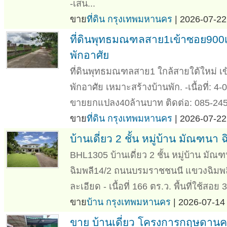
-เสน...
ขาย
ที่ดิน กรุงเทพมหานคร
| 2026-07-22
ที่ดินพุทธมณฑลสาย1เข้าซอย900เมต
พักอาศัย
ที่ดินพุทธมณฑลสาย1 ใกล้สายใต้ใหม่ 
พักอาศัย เหมาะสร้างบ้านพัก. -เนื้อที่: 4-0-
ขายยกแปลง40ล้านบาท ติดต่อ: 085-245
ขาย
ที่ดิน กรุงเทพมหานคร
| 2026-07-22
บ้านเดี่ยว 2 ชั้น หมู่บ้าน มัณฑนา ฉ
BHL1305 บ้านเดี่ยว 2 ชั้น หมู่บ้าน มัณฑนา
ฉิมพลี14/2 ถนนบรมราชชนนี แขวงฉิมพลี 
ละเอียด - เนื้อที่ 166 ตร.ว. พื้นที่ใช้สอย 
ขาย
บ้าน กรุงเทพมหานคร
| 2026-07-14 
ขาย บ้านเดี่ยว โครงการกฤษดาน