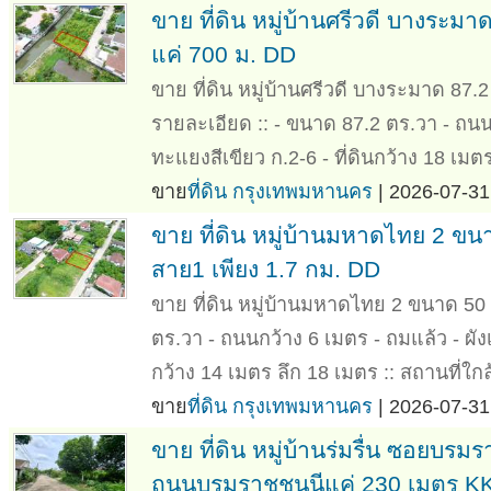
ขาย ที่ดิน หมู่บ้านศรีวดี บางระ
แค่ 700 ม. DD
ขาย ที่ดิน หมู่บ้านศรีวดี บางระมาด 87.
รายละเอียด :: - ขนาด 87.2 ตร.วา - ถนนก
ทะแยงสีเขียว ก.2-6 - ที่ดินกว้าง 18 เมตร
ขาย
ที่ดิน กรุงเทพมหานคร
| 2026-07-31
ขาย ที่ดิน หมู่บ้านมหาดไทย 2 
สาย1 เพียง 1.7 กม. DD
ขาย ที่ดิน หมู่บ้านมหาดไทย 2 ขนาด 50 
ตร.วา - ถนนกว้าง 6 เมตร - ถมแล้ว - ผังเ
กว้าง 14 เมตร ลึก 18 เมตร :: สถานที่ใกล้
ขาย
ที่ดิน กรุงเทพมหานคร
| 2026-07-31
ขาย ที่ดิน หมู่บ้านร่มรื่น ซอยบร
ถนนบรมราชชนนีแค่ 230 เมตร K