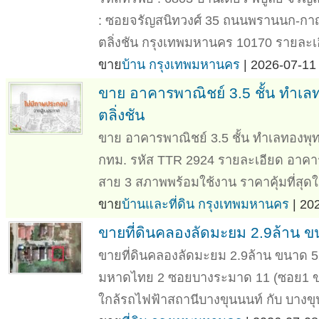
: ซอยจรัญสนิทวงศ์ 35 ถนนพรานนก-ก
ตลิ่งชัน กรุงเทพมหานคร 10170 รายละเอีย
ขาย
บ้าน กรุงเทพมหานคร
| 2026-07-11 
ขาย อาคารพาณิชย์ 3.5 ชั้น ทำ
ตลิ่งชัน
ขาย อาคารพาณิชย์ 3.5 ชั้น ทำเลทองพ
กทม. รหัส TTR 2924 รายละเอียด อาคา
สาย 3 สภาพพร้อมใช้งาน ราคาคุ้มที่สุดใน
ขาย
บ้านและที่ดิน กรุงเทพมหานคร
| 20
ขายที่ดินคลองลัดมะยม 2.9ล้าน
ขายที่ดินคลองลัดมะยม 2.9ล้าน ขนาด 5
มหาดไทย 2 ซอยบางระมาด 11 (ซอย1 ข
ใกล้รถไฟฟ้าสถานีบางขุนนนท์ กับ บางขุนศร