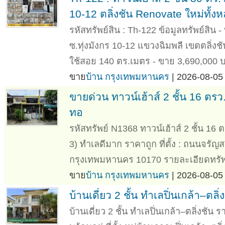
10-12 ตลิ่งชัน Renovate ใหม่ทั้งห
รหัสทรัพย์สิน : Th-122 ข้อมูลทรัพย์สิน - 
ซ.ทุ่งมังกร 10-12 แขวงฉิมพลี เขตตลิ่งชัน ก
ใช้สอย 140 ตร.เมตร - ขาย 3,690,000 บ.
ขาย
บ้าน กรุงเทพมหานคร
| 2026-08-05 
ขายด่วน ทาวน์เฮ้าส์ 2 ชั้น 16 ตรว
ทอ
รหัสทรัพย์ N1368 ทาวน์เฮ้าส์ 2 ชั้น 16
3) ทำเลดีมาก ราคาถูก ที่ตั้ง : ถนนจรั
กรุงเทพมหานคร 10170 รายละเอียดทรัพย์
ขาย
บ้าน กรุงเทพมหานคร
| 2026-08-05 
บ้านเดี่ยว 2 ชั้น ทำเลปิ่นเกล้า–ตลิ
บ้านเดี่ยว 2 ชั้น ทำเลปิ่นเกล้า–ตลิ่งชัน 