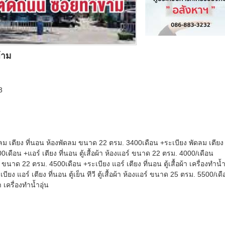
้าม
3
ม เตียง ที่นอน ห้องพัดลม ขนาด 22 ตรม. 3400เดือน +ระเบียง พัดลม เตียง
00เดือน +แอร์ เตียง ที่นอน ตู้เสื้อผ้า ห้องแอร์ ขนาด 22 ตรม. 4000/เดือน
อร์ ขนาด 22 ตรม. 4500เดือน +ระเบียง แอร์ เตียง ที่นอน ตู้เสื้อผ้า เครื่องทำน้
ยง แอร์ เตียง ที่นอน ตู้เย็น ทีวี ตู้เสื้อผ้า ห้องแอร์ ขนาด 25 ตรม. 5500/เด
้า เครื่องทำน้ำอุ่น