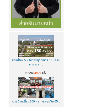
ขายที่ดิน จังหวัดราชบุรี ขนาด 11 ไร่ 40
ตารางวา...
เข้าชม
4929
ครั้ง
ขายบ้านเดี่ยว 200 ตรว. ซ.สุขุมวิท 65...