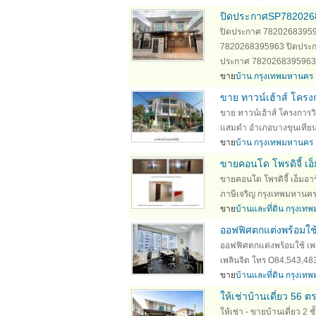
ปิดประกาศSP782026
ปิดประกาศ 78202683959
7820268395963 ปิดประก
ประกาศ 7820268395963 .
ขาย
บ้าน กรุงเทพมหานคร
ขาย ทาวน์เฮ้าส์ โคร
ขาย ทาวน์เฮ้าส์ โครงกา
แสมดำ อำเภอบางขุนเทียน 
ขาย
บ้าน กรุงเทพมหานคร
ขายคอนโด โพรดิจี้ เอ
ขายคอนโด โพรดิจี้ เอ็มอ
ภาษีเจริญ กรุงเทพมหานคร 
ขาย
บ้านและที่ดิน กรุงเ
ออฟฟิศตกแต่งพร้อมใช้
ออฟฟิศตกแต่งพร้อมใช้ เพลิ
เพลินจิต โทร O84,543,4833
ขาย
บ้านและที่ดิน กรุงเ
ให้เช่าบ้านเดี่ยว 56 
ให้เช่า - ขายบ้านเดี่ยว 2