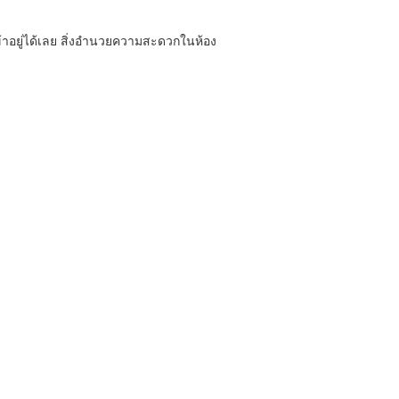
ข้าอยู่ได้เลย สิ่งอำนวยความสะดวกในห้อง