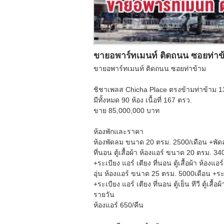
ขายอพาร์ทเมนท์ ติดถนน ซอยท่าข
ขายอพาร์ทเมนท์ ติดถนน ซอยท่าข้าม
ชิชาเพลส Chicha Place ตรงข้ามท่าข้าม 1
มีทั้งหมด 90 ห้อง เนื้อที่ 167 ตรว.
ขาย 85,000,000 บาท
ห้องพักและราคา
ห้องพัดลม ขนาด 20 ตรม. 2500/เดือน +พัดล
ที่นอน ตู้เสื้อผ้า ห้องแอร์ ขนาด 20 ตรม. 34
+ระเบียง แอร์ เตียง ที่นอน ตู้เสื้อผ้า ห้องแ
อุ่น ห้องแอร์ ขนาด 25 ตรม. 5000เดือน +ระเบี
+ระเบียง แอร์ เตียง ที่นอน ตู้เย็น ทีวี ตู้เสื้อผ
รายวัน
ห้องแอร์ 650/คืน