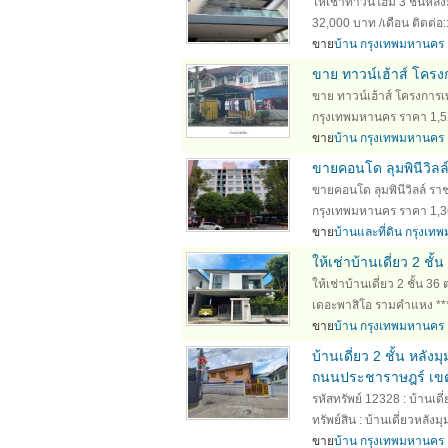
ให้เช่าทาวน์โฮม 3 ชั้นหลั
32,000 บาท /เดือน ติดต่อ:
ขาย
บ้าน กรุงเทพมหานคร
ขาย ทาวน์เฮ้าส์ โคร
ขาย ทาวน์เฮ้าส์ โครงกา
กรุงเทพมหานคร ราคา 1,520,0
ขาย
บ้าน กรุงเทพมหานคร
ขายคอนโด ลุมพินีวิล
ขายคอนโด ลุมพินีวิลล์ 
กรุงเทพมหานคร ราคา 1,361,
ขาย
บ้านและที่ดิน กรุงเ
ให้เช่าบ้านเดี่ยว 2 ช
ให้เช่าบ้านเดี่ยว 2 ชั้น
เดอะพาสิโอ รามคำแหง *** 
ขาย
บ้าน กรุงเทพมหานคร
บ้านเดี่ยว 2 ชั้น หลัง
ถนนประชาราษฎร์ เขต
รหัสทรัพย์ 12328 : บ้านเ
ทรัพย์สิน : บ้านเดี่ยวหลังมุม
ขาย
บ้าน กรุงเทพมหานคร