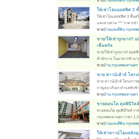
ขาย
บ้านและที่ดิน กรุงเ
ให้เช่าโฮมออฟฟิศ 3 ช
ให้เช่าโฮมออฟฟิศ 3 ชั้นส
และทางด่วน *** ราคาเช่า 
ขาย
บ้านและที่ดิน กรุงเ
ขาย/ให้เช่าถูกมาก!!
เซ็นทรัล
ขาย/ให้เช่าถูกมาก!! ออฟ
สำนักงาน ในอาคารชำนาญเพ็
ขาย
บ้าน กรุงเทพมหานคร
ขาย ทาวน์เฮ้าส์ โคร
ขาย ทาวน์เฮ้าส์ โครงการ
กาญจนาภิเษก ตำบลทับช้า
ขาย
บ้าน กรุงเทพมหานคร
ขายคอนโด ลุมพินีวิล
ขายคอนโด ลุมพินีวิลล์ 
กรุงเทพมหานคร ราคา 1,350,
ขาย
บ้านและที่ดิน กรุงเ
ให้เช่าทาวน์โฮมหลังม