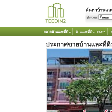
ค้นหาบ้านและ
ประเภท:
ตลาดบ้านและที่ดิน
บ้านและที่ดินกรุงเทพ
ประกาศขายบ้านและที่ดิ