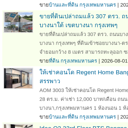
ขาย
บ้านและที่ดิน กรุงเทพมหานคร
| 20
ขายที่ดินเปล่าถมแล้ว 307 ตรว.
บางนาใต้ เขตบางนา กรุงเทพๆ
ขายที่ดินเปล่าถมแล้ว 307 ตรว. ถนนบ
บางนา กรุงเทพๆ ที่ดินเข้าซอยบางนา-
จำยอมกว้าง 8 เมตร สามารถทะลุออก ซอยล
ขาย
ที่ดิน กรุงเทพมหานคร
| 2026-08-01
ให้เช่าคอนโด Regent Home Bang
สรรพาว
AOM 3003 ให้เช่าคอนโด Regent Home 
28 ตร.ม. ค่าเช่า 12,000 บาท/เดือน ถ
บางนา,กรุงเทพมหานคร 1 ห้องนอน 1 ห้อง
ขาย
บ้านและที่ดิน กรุงเทพมหานคร
| 20