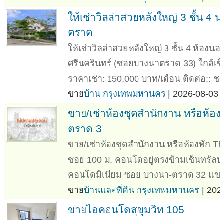
ให้เช่าวิลล่าสวยหลังใหญ่ 3 ชั้น 
ตราด
ให้เช่าวิลล่าสวยหลังใหญ่ 3 ชั้น 4 ห้อ
ศรีนครินทร์ (ซอยบางนาตราด 33) ใกล้เซ็
ราคาเช่า: 150,000 บาท/เดือน ติดต่อ:: ช
ขาย
บ้าน กรุงเทพมหานคร
| 2026-08-03 
ขาย/เช่าห้องชุดสำนักงาน หรือห้อ
ตราด 3
ขาย/เช่าห้องชุดสำนักงาน หรือห้องพัก 
ซอย 100 ม. คอนโดอยู่ตรงข้ามเซ็นทรัลบา
คอนโดมิเนียม ซอย บางนา-ตราด 32 แข
ขาย
บ้านและที่ดิน กรุงเทพมหานคร
| 20
ขายไอคอนโดสุขุมวิท 105