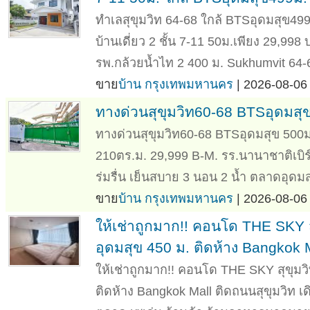
ทำเลสุขุมวิท 64-68 ใกล้ BTSอุดมสุข499ม
บ้านเดี่ยว 2 ชั้น 7-11 50ม.เพียง 29,998
รพ.กล้วยน้ำไท 2 400 ม. Sukhumvit 64
ขาย
บ้าน กรุงเทพมหานคร
| 2026-08-06 
ทางด่วนสุขุมวิท60-68 BTSอุดมสุข 
ทางด่วนสุขุมวิท60-68 BTSอุดมสุข 500ม. 
210ตร.ม. 29,999 B-M. รร.นานาชาติเบิร์
ร่มรื่น เย็นสบาย 3 นอน 2 น้ำ ตลาดอุดมส
ขาย
บ้าน กรุงเทพมหานคร
| 2026-08-06 
ให้เช่าถูกมาก!! คอนโด THE SKY ส
อุดมสุข 450 ม. ติดห้าง Bangkok 
ให้เช่าถูกมาก!! คอนโด THE SKY สุขุมวิ
ติดห้าง Bangkok Mall ติดถนนสุขุมวิท 