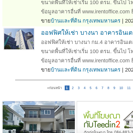
ขนาดพื้นที่ให้เช่าเริ่ม 100 ตรม. ขึ้นไ
ข้อมูลอาคารอื่นที่ www.irentoffice.com ย
ขาย
บ้านและที่ดิน กรุงเทพมหานคร
| 20
ออฟฟิศให้เช่า บางนา อาคารอินเตอ
ออฟฟิศให้เช่า บางนา กม.4 อาคารอินเตอร์
ขนาดพื้นที่ให้เช่าเริ่ม 100 ตรม. ขึ้นไ
ข้อมูลอาคารอื่นที่ www.irentoffice.com 
ขาย
บ้านและที่ดิน กรุงเทพมหานคร
| 20
«ก่อนหน้า
1
2
3
4
5
6
7
8
9
10
11