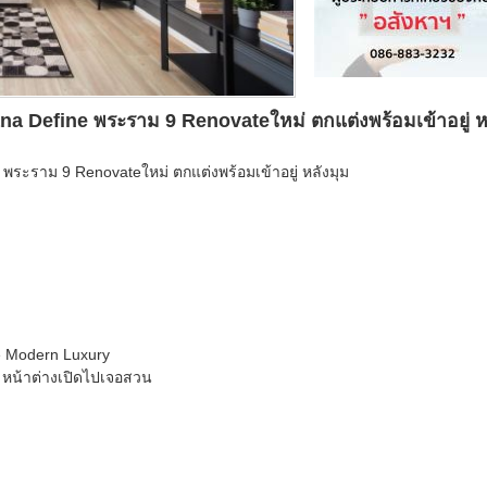
 Define พระราม 9 Renovateใหม่ ตกแต่งพร้อมเข้าอยู่ ห
ระราม 9 Renovateใหม่ ตกแต่งพร้อมเข้าอยู่ หลังมุม
le Modern Luxury
ก หน้าต่างเปิดไปเจอสวน