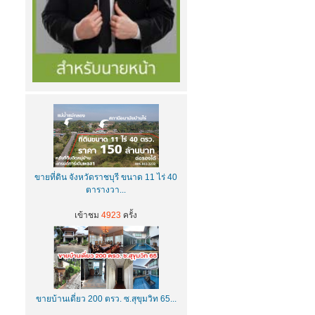
ขายที่ดิน จังหวัดราชบุรี ขนาด 11 ไร่ 40
ตารางวา...
เข้าชม
4923
ครั้ง
ขายบ้านเดี่ยว 200 ตรว. ซ.สุขุมวิท 65...