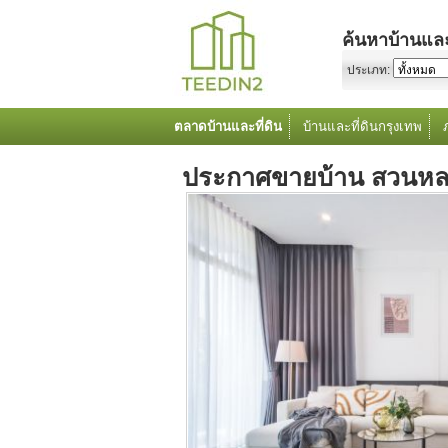
ค้นหาบ้านและ
ประเภท:
ตลาดบ้านและที่ดิน
บ้านและที่ดินกรุงเทพ
ประกาศขายบ้าน สวนหล