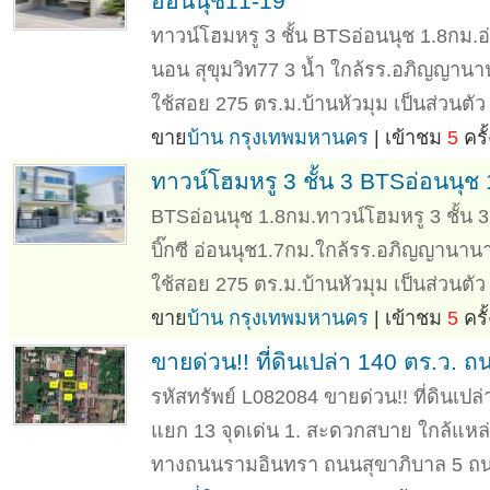
อ่อนนุช11-19
ทาวน์โฮมหรู 3 ชั้น BTSอ่อนนุช 1.8กม.อ่
นอน สุขุมวิท77 3 น้ำ ใกล้รร.อภิญญานาน
ใช้สอย 275 ตร.ม.บ้านหัวมุม เป็นส่วนตัว
ขาย
บ้าน กรุงเทพมหานคร
| เข้าชม
5
ครั้
ทาวน์โฮมหรู 3 ชั้น 3 BTSอ่อนนุช 1
BTSอ่อนนุช 1.8กม.ทาวน์โฮมหรู 3 ชั้น 3
บิ๊กซี อ่อนนุช1.7กม.ใกล้รร.อภิญญานานา
ใช้สอย 275 ตร.ม.บ้านหัวมุม เป็นส่วนตัว
ขาย
บ้าน กรุงเทพมหานคร
| เข้าชม
5
ครั้
ขายด่วน!! ที่ดินเปล่า 140 ตร.ว.
รหัสทรัพย์ L082084 ขายด่วน!! ที่ดินเป
แยก 13 จุดเด่น 1. สะดวกสบาย ใกล้แหล่ง
ทางถนนรามอินทรา ถนนสุขาภิบาล 5 ถน