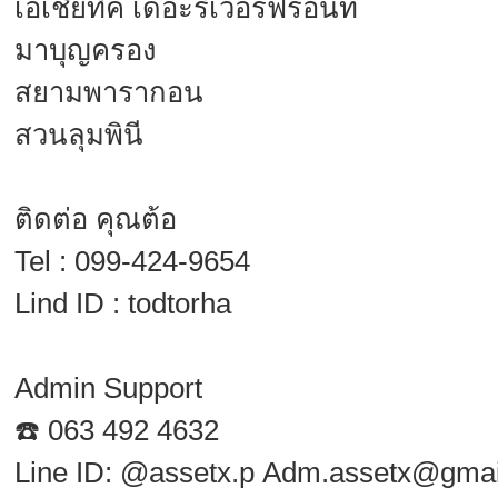
เอเชียทีค เดอะริเวอร์ฟร้อนท์
มาบุญครอง
สยามพารากอน
สวนลุมพินี
ติดต่อ คุณต้อ
Tel : 099-424-9654
Lind ID : todtorha
Admin Support
☎️ 063 492 4632
Line​ ID: @assetx.p
Adm.assetx@gmai