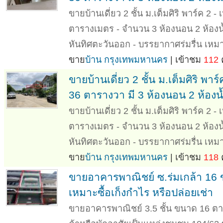
ขายบ้านเดี่ยว 2 ชั้น ม.เต็มศิริ พาร์ค 2 - 
ตารางเมตร - จำนวน 3 ห้องนอน 2 ห้องน้ำ 
หันทิศตะวันออก - บรรยากาศร่มรื่น เหมา
ขาย
บ้าน กรุงเทพมหานคร
| เข้าชม
112
ค
ขายบ้านเดี่ยว 2 ชั้น ม.เต็มศิริ 
36 ตารางวา มี 3 ห้องนอน 2 ห้องน้ำ
ขายบ้านเดี่ยว 2 ชั้น ม.เต็มศิริ พาร์ค 2 - 
ตารางเมตร - จำนวน 3 ห้องนอน 2 ห้องน้ำ 
หันทิศตะวันออก - บรรยากาศร่มรื่น เหมา
ขาย
บ้าน กรุงเทพมหานคร
| เข้าชม
118
ค
ขายอาคารพาณิชย์ ซ.ร่มเกล้า 16 
เหมาะซื้อเก็งกำไร หรือปล่อยเช่า
ขายอาคารพาณิชย์ 3.5 ชั้น ขนาด 16 