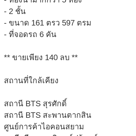
- 2 ชั้น
- ขนาด 161 ตรว 597 ตรม
- ที่จอดรถ 6 คัน
** ขายเพียง 140 ลบ **
สถานที่ใกล้เคียง
สถานี BTS สุรศักดิ์
สถานี BTS สะพานตากสิน
ศูนย์การค้าไอคอนสยาม