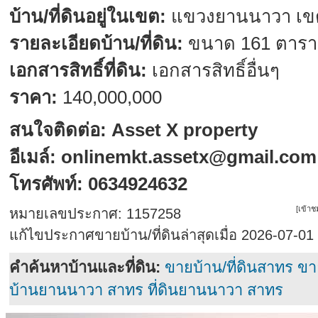
บ้าน/ที่ดินอยู่ในเขต:
แขวงยานนาวา เข
รายละเอียดบ้าน/ที่ดิน:
ขนาด 161 ตารา
เอกสารสิทธิ์ที่ดิน:
เอกสารสิทธิ์อื่นๆ
ราคา:
140,000,000
สนใจติดต่อ: Asset X property
อีเมล์:
onlinemkt.assetx@gmail.com
โทรศัพท์: 0634924632
[เข้า
หมายเลขประกาศ: 1157258
แก้ไขประกาศขายบ้าน/ที่ดินล่าสุดเมื่อ 2026-07-01
คำค้นหาบ้านและที่ดิน:
ขายบ้าน/ที่ดินสาทร
ขา
บ้านยานนาวา สาทร
ที่ดินยานนาวา สาทร