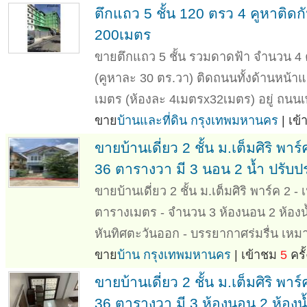
ตึกแถว 5 ชั้น 120 ตรว 4 คูหาติด
200เมตร
ขายตึกแถว 5 ชั้น รวมดาดฟ้า จำนวน 4 คู
(คูหาละ 30 ตร.วา) ติดถนนทั้งด้านหน้า
เมตร (ห้องละ 4เมตรx32เมตร) อยู่ ถนนเ
ขาย
บ้านและที่ดิน กรุงเทพมหานคร
| เข
ขายบ้านเดี่ยว 2 ชั้น ม.เต็มศิริ 
36 ตารางวา มี 3 นอน 2 น้ำ ปรับปรุ
ขายบ้านเดี่ยว 2 ชั้น ม.เต็มศิริ พาร์ค 2 - 
ตารางเมตร - จำนวน 3 ห้องนอน 2 ห้องน้ำ 
หันทิศตะวันออก - บรรยากาศร่มรื่น เหมา
ขาย
บ้าน กรุงเทพมหานคร
| เข้าชม
5
ครั้
ขายบ้านเดี่ยว 2 ชั้น ม.เต็มศิริ 
36 ตารางวา มี 3 ห้องนอน 2 ห้องน้ำ